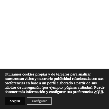
Utilizamos cookies propias y de terceros para analizar
nuestros servicios y mostrarle publicidad relacionada con sus
preferencias en base a un perfil elaborado a partir de sus
hábitos de navegación (por ejemplo, páginas visitadas). Puede
obtener más información y configurar sus preferencias
AQUI
.
Aceptar
Configurar