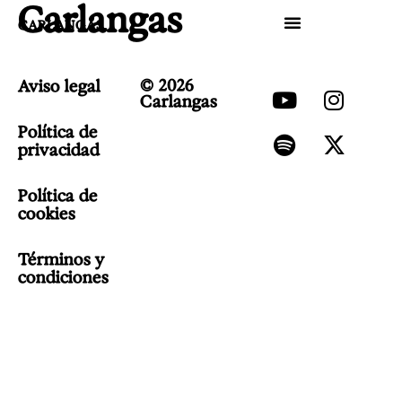
Carlangas
CARLANGAS
© 2026
Aviso legal
Carlangas
Política de
privacidad
Política de
cookies
Términos y
condiciones