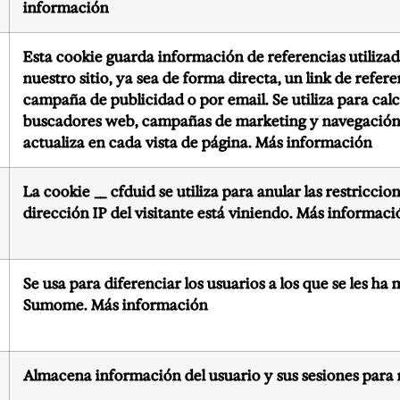
información
Esta cookie guarda información de referencias utilizadas
nuestro sitio, ya sea de forma directa, un link de refe
campaña de publicidad o por email. Se utiliza para calc
buscadores web, campañas de marketing y navegación p
actualiza en cada vista de página.
Más información
La cookie __ cfduid se utiliza para anular las restricci
dirección IP del visitante está viniendo.
Más informaci
Se usa para diferenciar los usuarios a los que se les h
Sumome.
Más información
Almacena información del usuario y sus sesiones para 