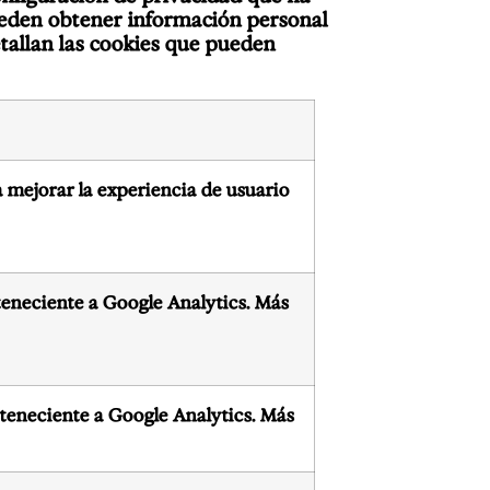
pueden obtener información personal
detallan las cookies que pueden
 mejorar la experiencia de usuario
rteneciente a Google Analytics.
Más
erteneciente a Google Analytics.
Más