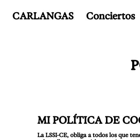
CARLANGAS
Conciertos
P
MI POLÍTICA DE CO
La LSSI-CE, obliga a todos los que ten