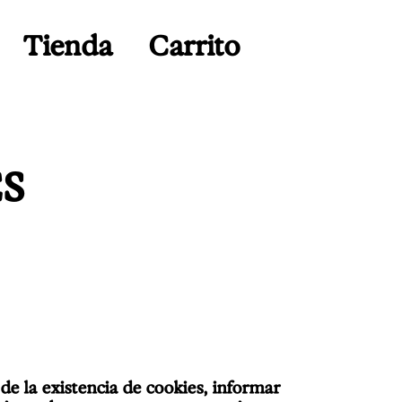
Tienda
Carrito
ES
de la existencia de cookies, informar