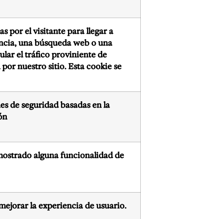
 por el visitante para llegar a
rencia, una búsqueda web o una
ular el tráfico proviniente de
or nuestro sitio. Esta cookie se
ones de seguridad basadas en la
ón
a mostrado alguna funcionalidad de
mejorar la experiencia de usuario.