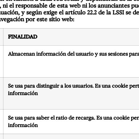
o, ni el responsable de esta web ni los anunciantes 
nuación, y según exige el artículo 22.2 de la LSSI se 
vegación por este sitio web:
FINALIDAD
Almacenan información del usuario y sus sesiones para
Se usa para distinguir a los usuarios. Es una cookie pe
información
Se usa para saber el ratio de recarga. Es una cookie p
información