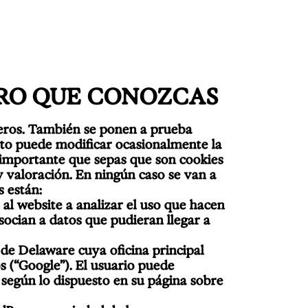
ERO QUE CONOZCAS
ceros. También se ponen a prueba
sto puede modificar ocasionalmente la
s importante que sepas que son cookies
y valoración. En ningún caso se van a
s están:
al website a analizar el uso que hacen
socian a datos que pudieran llegar a
 de Delaware cuya oficina principal
 (“Google”). El usuario puede
 según lo dispuesto en su página sobre