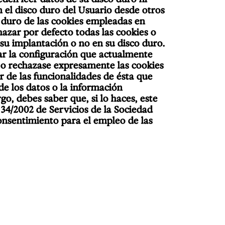
n el disco duro del Usuario desde otros
o duro de las cookies empleadas en
hazar por defecto todas las cookies o
 su implantación o no en su disco duro.
ar la configuración que actualmente
 o rechazase expresamente las cookies
r de las funcionalidades de ésta que
de los datos o la información
o, debes saber que, si lo haces, este
 34/2002 de Servicios de la Sociedad
onsentimiento para el empleo de las