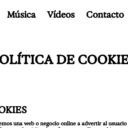
Música
Vídeos
Contacto
OLÍTICA DE COOKI
OKIES
emos una web o negocio online a advertir al usuario 