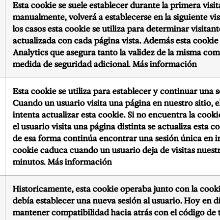
Esta cookie se suele establecer durante la primera visit
manualmente, volverá a establecerse en la siguiente vi
los casos esta cookie se utiliza para determinar visitant
actualizada con cada página vista. Además esta cookie
Analytics que asegura tanto la validez de la misma co
medida de seguridad adicional.
Más información
Esta cookie se utiliza para establecer y continuar una s
Cuando un usuario visita una página en nuestro sitio, 
intenta actualizar esta cookie. Si no encuentra la cook
el usuario visita una página distinta se actualiza esta 
de esa forma continúa encontrar una sesión única en i
cookie caduca cuando un usuario deja de visitas nuestr
minutos.
Más información
Historicamente, esta cookie operaba junto con la cook
debía establecer una nueva sesión al usuario. Hoy en dí
mantener compatibilidad hacia atrás con el código de t