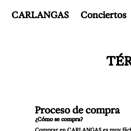
CARLANGAS
Conciertos
TÉR
Proceso de compra
¿Cómo se compra?
Comprar en CARLANGAS es muy fácil. Ve